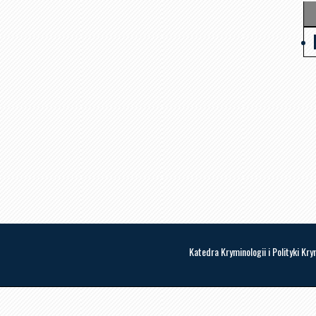
Katedra Kryminologii i Polityki Kr